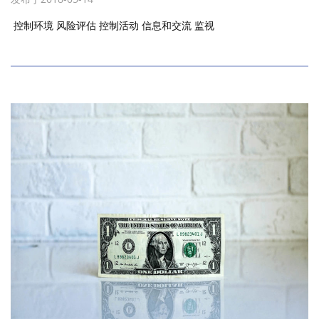
控制环境 风险评估 控制活动 信息和交流 监视