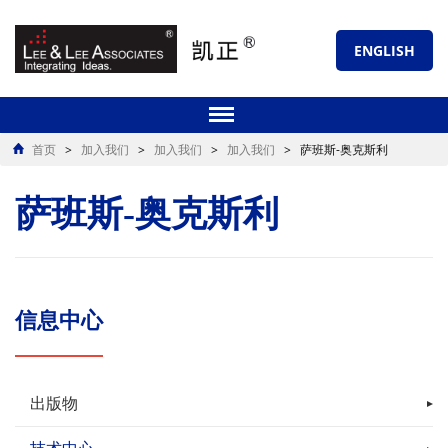
ENGLISH
首页
>
加入我们
>
加入我们
>
加入我们
>
萨班斯-奥克斯利
萨班斯-奥克斯利
信息中心
出版物