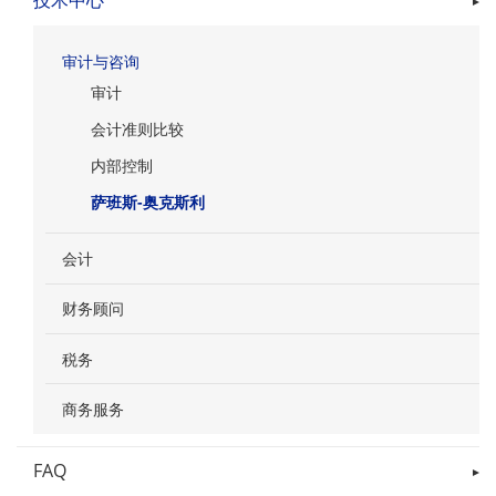
技术中心
审计与咨询
审计
会计准则比较
内部控制
萨班斯-奥克斯利
会计
财务顾问
税务
商务服务
FAQ