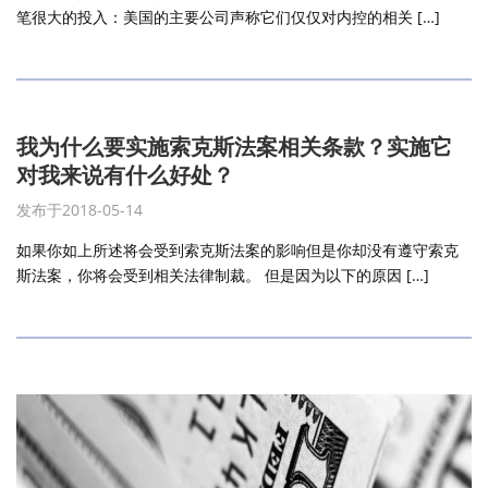
笔很大的投入：美国的主要公司声称它们仅仅对内控的相关 […]
我为什么要实施索克斯法案相关条款？实施它
对我来说有什么好处？
发布于2018-05-14
如果你如上所述将会受到索克斯法案的影响但是你却没有遵守索克
斯法案，你将会受到相关法律制裁。 但是因为以下的原因 […]