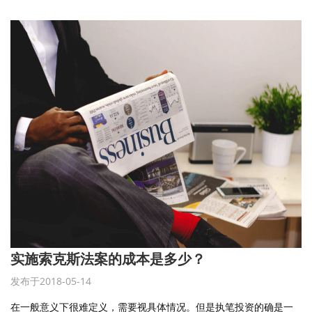
实施索克斯法案的成本是多少？
发布于2018-05-14
在一般意义下很难定义，需要视具体情况。但是执笔投资的确是一