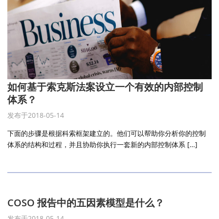
如何基于索克斯法案设立一个有效的内部控制
体系？
发布于2018-05-14
下面的步骤是根据科索框架建立的。他们可以帮助你分析你的控制
体系的结构和过程，并且协助你执行一套新的内部控制体系 […]
COSO 报告中的五因素模型是什么？
发布于2018-05-14