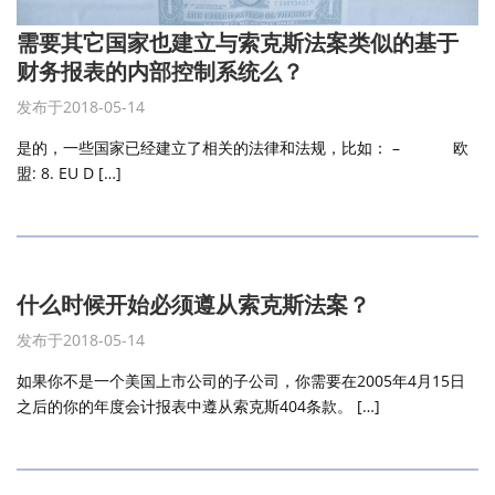
需要其它国家也建立与索克斯法案类似的基于
财务报表的内部控制系统么？
发布于2018-05-14
是的，一些国家已经建立了相关的法律和法规，比如： – 欧
盟: 8. EU D […]
什么时候开始必须遵从索克斯法案？
发布于2018-05-14
如果你不是一个美国上市公司的子公司，你需要在2005年4月15日
之后的你的年度会计报表中遵从索克斯404条款。 […]