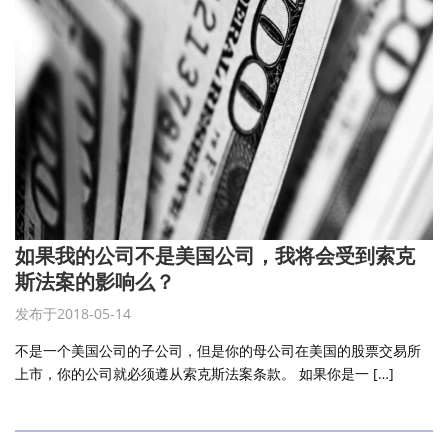
如果我的公司不是美国公司，我将会受到索克
斯法案的影响么？
发布于2018-05-14
不是一个美国公司的子公司，但是你的母公司在美国的股票交易所
上市，你的公司就必须遵从索克斯法案条款。 如果你是一 […]