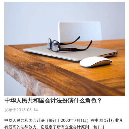
中华人民共和国会计法扮演什么角色？
发布于2018-05-14
中华人民共和国会计法（修订于2000年7月1日）在中国会计行业具
有最高的法律效力。它规定了所有企业会计原则，包 […]