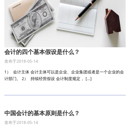
会计的四个基本假设是什么？
发布于2018-05-14
1） 会计主体 会计主体可以是企业、企业集团或者是一个企业的会
计部门。 2） 持续经营假设 会计制度规定， […]
中国会计的基本原则是什么？
发布于2018-05-14