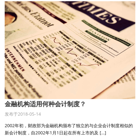
金融机构适用何种会计制度？
发布于2018-05-14
2002年初，财政部为金融机构颁布了独立的与企业会计制度相似的
新会计制度，自2002年1月1日起在所有上市的及 […]