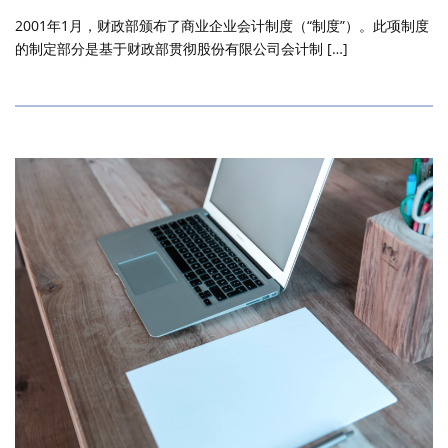
2001年1月，财政部颁布了商业企业会计制度（“制度”）。此项制度
的制定部分是基于财政部贯彻股份有限公司会计制 […]