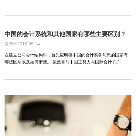
中国的会计系统和其他国家有哪些主要区别？
发布于2018-05-14
在建立公司会计结构时，首先应明确中国的会计实务与您的国家有
哪些区别以及如何衔接。 虽然目前中国正努力与国际会计 […]