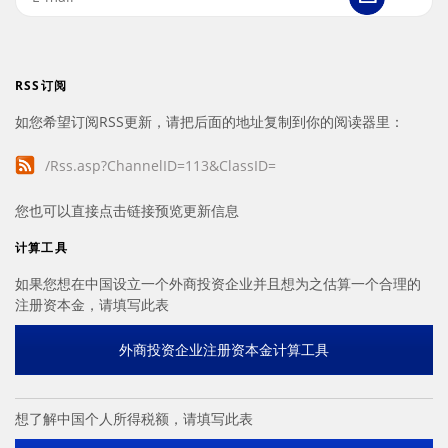
RSS订阅
如您希望订阅RSS更新，请把后面的地址复制到你的阅读器里：
/Rss.asp?ChannelID=113&ClassID=
您也可以直接点击链接预览更新信息
计算工具
如果您想在中国设立一个外商投资企业并且想为之估算一个合理的
注册资本金，请填写此表
外商投资企业注册资本金计算工具
想了解中国个人所得税额，请填写此表