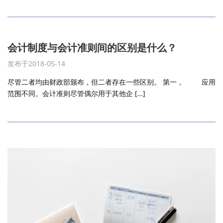
会计制度与会计准则间的区别是什么？
发布于2018-05-14
尽管二者均由财政部颁布，但二者存在一些区别。 第一， 应用
范围不同。会计准则尽管偶尔用于其他企 […]