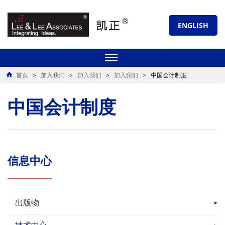
ENGLISH
首页
>
加入我们
>
加入我们
>
加入我们
>
中国会计制度
中国会计制度
信息中心
出版物