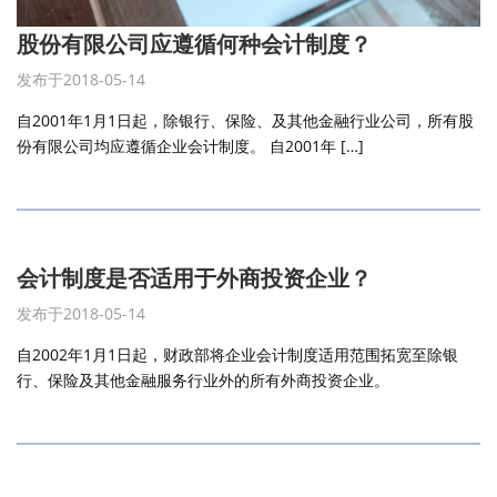
股份有限公司应遵循何种会计制度？
发布于2018-05-14
自2001年1月1日起，除银行、保险、及其他金融行业公司，所有股
份有限公司均应遵循企业会计制度。 自2001年 […]
会计制度是否适用于外商投资企业？
发布于2018-05-14
自2002年1月1日起，财政部将企业会计制度适用范围拓宽至除银
行、保险及其他金融服务行业外的所有外商投资企业。