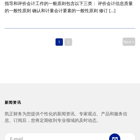
指导和评价会计工作的一般原则包含以下三类： 评价会计信息质量
的一般性原则 确认和计量会计要素的一般性原则 修订 […]
Next »
1
2
新闻资讯
凯正财务为您提供个性化的新闻资讯、专家观点、产品和服务信
息。订阅后，您将定期收到专业领域的及时动态。