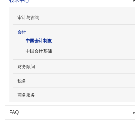
技术中心
审计与咨询
会计
中国会计制度
中国会计基础
财务顾问
税务
商务服务
FAQ