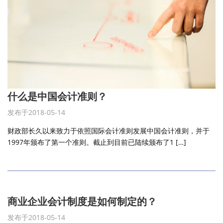
什么是中国会计准则？
发布于2018-05-14
财政部长久以来致力于依照国际会计准则发展中国会计准则，并于
1997年颁布了第一个准则。截止到目前已陆续颁布了1 […]
商业企业会计制度是如何制定的？
发布于2018-05-14