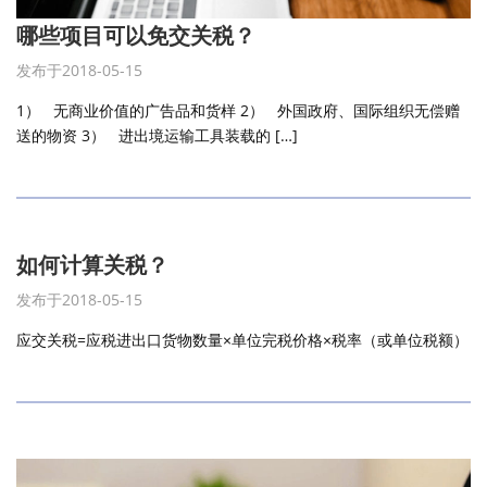
哪些项目可以免交关税？
发布于2018-05-15
1） 无商业价值的广告品和货样 2） 外国政府、国际组织无偿赠
送的物资 3） 进出境运输工具装载的 […]
如何计算关税？
发布于2018-05-15
应交关税=应税进出口货物数量×单位完税价格×税率（或单位税额）