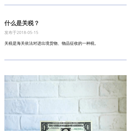
什么是关税？
发布于2018-05-15
关税是海关依法对进出境货物、物品征收的一种税。