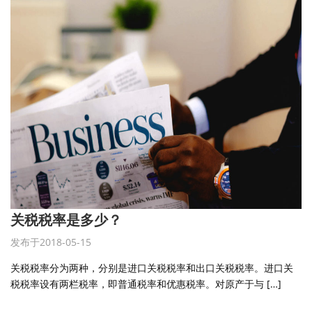
关税税率是多少？
发布于2018-05-15
关税税率分为两种，分别是进口关税税率和出口关税税率。进口关
税税率设有两栏税率，即普通税率和优惠税率。对原产于与 […]