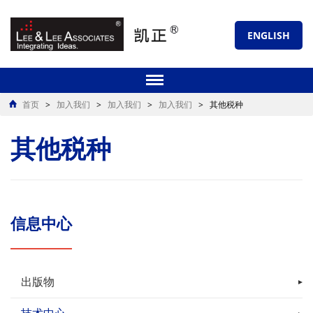
ENGLISH
首页
>
加入我们
>
加入我们
>
加入我们
>
其他税种
其他税种
信息中心
出版物