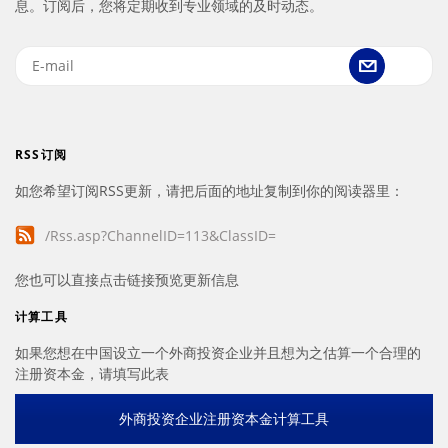
息。订阅后，您将定期收到专业领域的及时动态。
RSS订阅
如您希望订阅RSS更新，请把后面的地址复制到你的阅读器里：
/Rss.asp?ChannelID=113&ClassID=
您也可以直接点击链接预览更新信息
计算工具
如果您想在中国设立一个外商投资企业并且想为之估算一个合理的
注册资本金，请填写此表
外商投资企业注册资本金计算工具