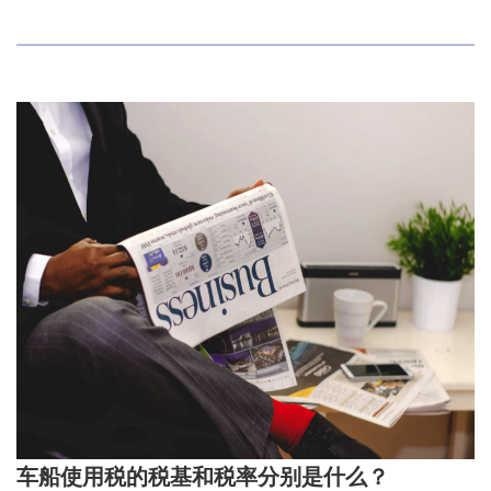
车船使用税的税基和税率分别是什么？