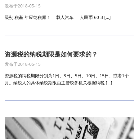
发布于2018-05-15
级别 税基 年应纳税额 1 载人汽车 人民币 60-3 […]
资源税的纳税期限是如何要求的？
发布于2018-05-15
资源税的纳税期限分别为1日、3日、5日、10日、15日、或者1个
月。纳税人的具体纳税期限由主管税务机关根据纳税 […]