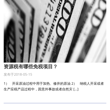
资源税有哪些免税项目？
发布于2018-05-15
1） 开采原油过程中用于加热、修井的原油 2） 纳税人开采或者
生产应税产品过程中，因意外事故或者自然灾 […]