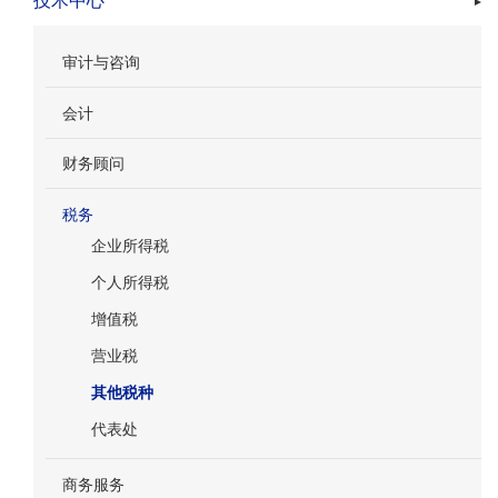
技术中心
审计与咨询
会计
财务顾问
税务
企业所得税
个人所得税
增值税
营业税
其他税种
代表处
商务服务