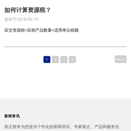
如何计算资源税？
发布于2018-05-15
应交资源税=应税产品数量×适用单位税额
Next »
1
2
3
4
新闻资讯
凯正财务为您提供个性化的新闻资讯、专家观点、产品和服务信