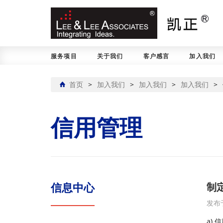
服务项目
关于我们
客户感言
加入我们
首页
>
加入我们
>
加入我们
>
加入我们
>
信用管理
制
信息中心
发布于
a)