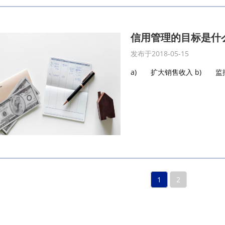
信用管理的目标是什
发布于2018-05-15
a) 扩大销售收入 b) 监控
1
2