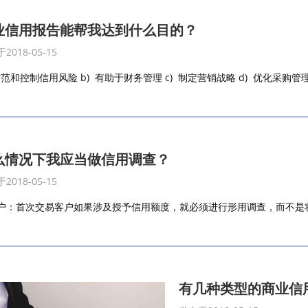
业信用报告能帮我达到什么目的？
2018-05-15
防范和控制信用风险 b) 有助于财务管理 c) 制定营销战略 d) 优化采购管理 e
么情况下我应当做信用调查？
2018-05-15
户：首次交易客户如果涉及授予信用额度，就必须进行形用调查，而不是将客
有几种类型的商业信