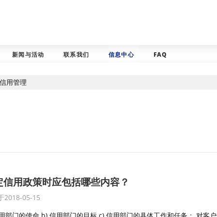
新闻与活动
联系我们
信息中心
FAQ
信用管理
定信用政策时应包括哪些内容？
2018-05-15
 信用部门的使命 b) 信用部门的目标 c) 信用部门的具体工作和任务： 对客