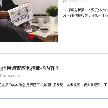
发布于2018-05-15
a) 深度分析报告：深度分析
b) 商业信用报告：提供一般商 
的信用调查应包括哪些内容？
2018-05-15
公司资质的基本信息 是否已正式办理注册登记：营业执照、税务登记证、工