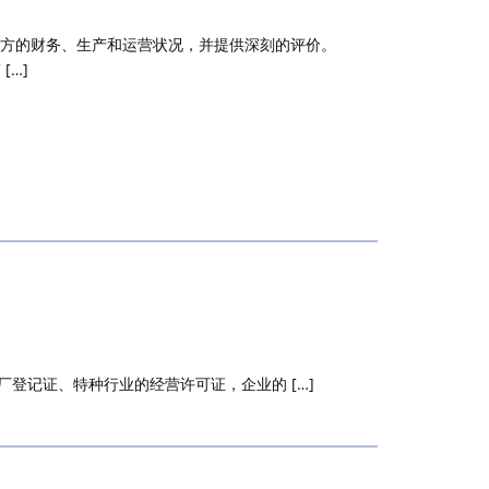
对方的财务、生产和运营状况，并提供深刻的评价。
[…]
厂登记证、特种行业的经营许可证，企业的 […]