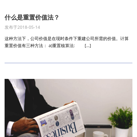
什么是重置价值法？
发布于2018-05-14
这种方法下，公司价值是在现时条件下重建公司所需的价值。计算
重置价值有三种方法： a)重置核算法: […]