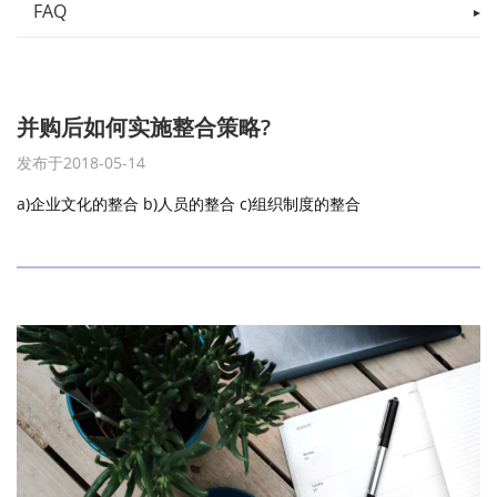
FAQ
并购后如何实施整合策略?
发布于2018-05-14
a)企业文化的整合 b)人员的整合 c)组织制度的整合