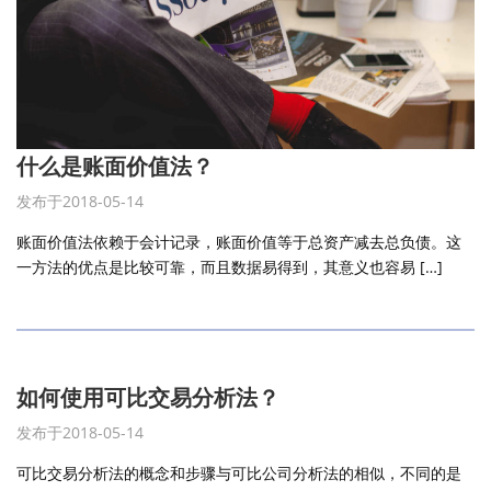
什么是账面价值法？
发布于2018-05-14
账面价值法依赖于会计记录，账面价值等于总资产减去总负债。这
一方法的优点是比较可靠，而且数据易得到，其意义也容易 […]
如何使用可比交易分析法？
发布于2018-05-14
可比交易分析法的概念和步骤与可比公司分析法的相似，不同的是