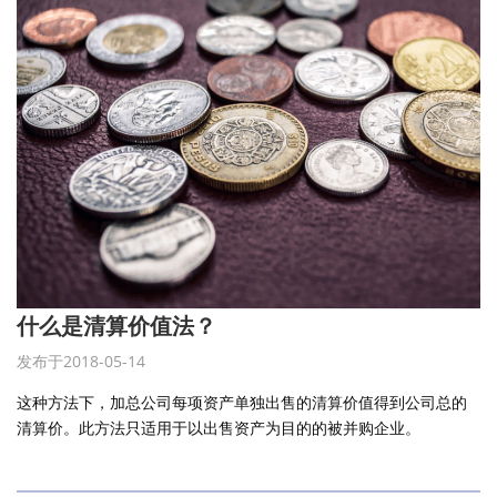
什么是清算价值法？
发布于2018-05-14
这种方法下，加总公司每项资产单独出售的清算价值得到公司总的
清算价。此方法只适用于以出售资产为目的的被并购企业。