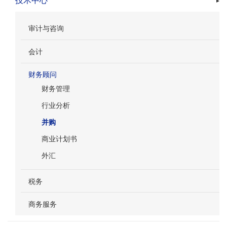
技术中心
审计与咨询
会计
财务顾问
财务管理
行业分析
并购
商业计划书
外汇
税务
商务服务