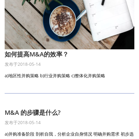
如何提高M&A的效率？
发布于2018-05-14
a)地区性并购策略 b)行业并购策略 c)整体化并购策略
M&A 的步骤是什么?
发布于2018-05-14
a)并购准备阶段 剖析自我，分析企业自身情况 明确并购需求 初步选