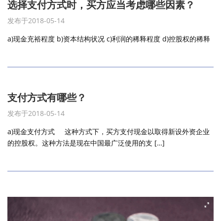
选择支付方式时，买方应当考虑哪些因素？
发布于2018-05-14
a)现金充裕程度 b)资本结构状况 c)利润的稀释程度 d)控股权的稀释
支付方式有哪些？
发布于2018-05-14
a)现金支付方式 这种方式下，买方支付现金以取得新设外资企业
的控股权。这种方法是现在中国最广泛使用的支 […]