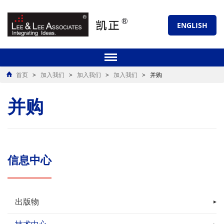
ENGLISH
首页
>
加入我们
>
加入我们
>
加入我们
>
并购
并购
信息中心
出版物