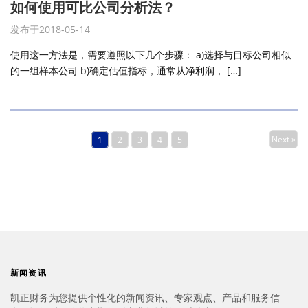
如何使用可比公司分析法？
发布于2018-05-14
使用这一方法是，需要遵照以下几个步骤： a)选择与目标公司相似
的一组样本公司 b)确定估值指标，通常从净利润， […]
Next »
1
2
3
4
5
新闻资讯
凯正财务为您提供个性化的新闻资讯、专家观点、产品和服务信