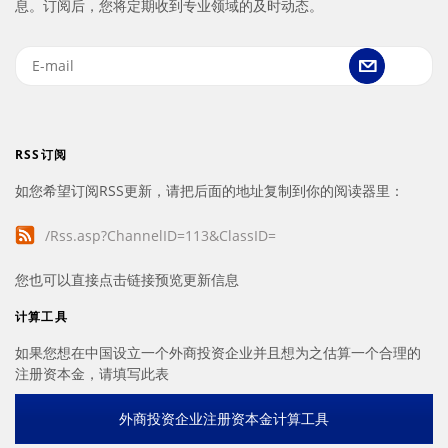
息。订阅后，您将定期收到专业领域的及时动态。
RSS订阅
如您希望订阅RSS更新，请把后面的地址复制到你的阅读器里：
/Rss.asp?ChannelID=113&ClassID=
您也可以直接点击链接预览更新信息
计算工具
如果您想在中国设立一个外商投资企业并且想为之估算一个合理的
注册资本金，请填写此表
外商投资企业注册资本金计算工具