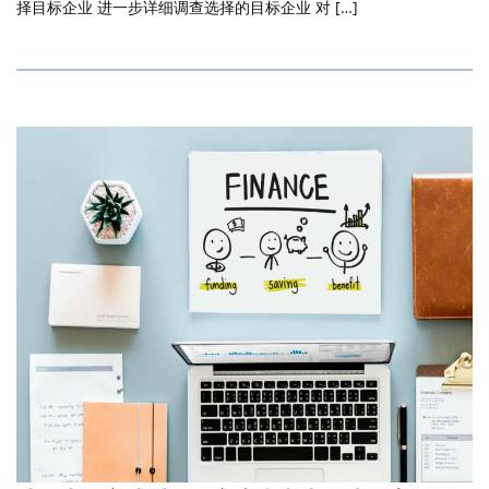
择目标企业 进一步详细调查选择的目标企业 对 […]