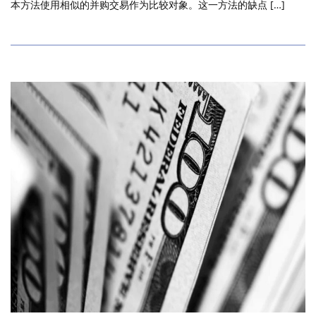
本方法使用相似的并购交易作为比较对象。这一方法的缺点 […]