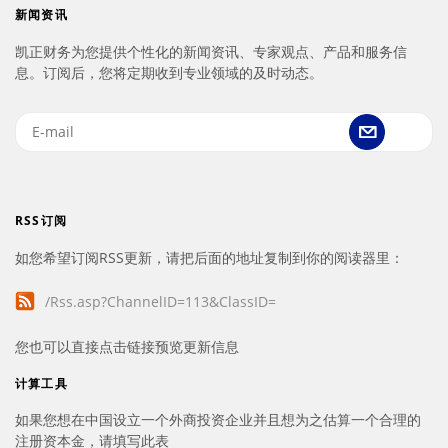
新闻资讯
凯正财务为您提供个性化的新闻资讯、专家观点、产品和服务信
息。订阅后，您将定期收到专业领域的及时动态。
RSS订阅
如您希望订阅RSS更新，请把后面的地址复制到你的阅读器里：
/Rss.asp?ChannelID=113&ClassID=
您也可以直接点击链接预览更新信息
计算工具
如果您想在中国设立一个外商投资企业并且想为之估算一个合理的
注册资本金，请填写此表