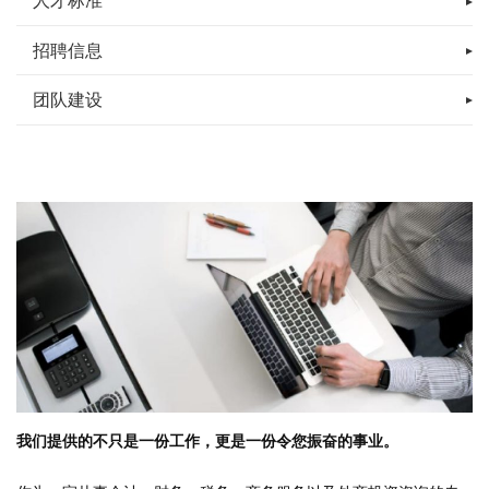
人才标准
招聘信息
团队建设
我们提供的不只是一份工作，更是一份令您振奋的事业。