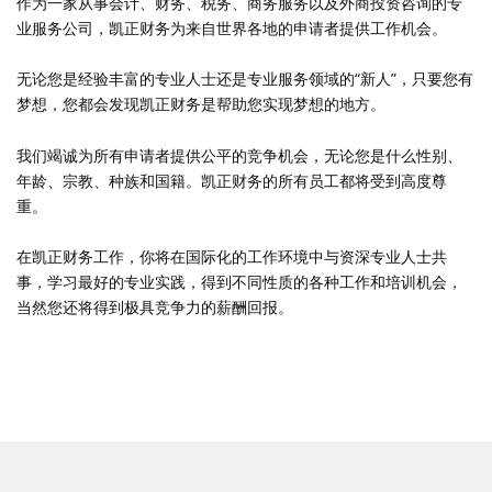
作为一家从事会计、财务、税务、商务服务以及外商投资咨询的专
业服务公司，凯正财务为来自世界各地的申请者提供工作机会。
无论您是经验丰富的专业人士还是专业服务领域的“新人”，只要您有
梦想，您都会发现凯正财务是帮助您实现梦想的地方。
我们竭诚为所有申请者提供公平的竞争机会，无论您是什么性别、
年龄、宗教、种族和国籍。凯正财务的所有员工都将受到高度尊
重。
在凯正财务工作，你将在国际化的工作环境中与资深专业人士共
事，学习最好的专业实践，得到不同性质的各种工作和培训机会，
当然您还将得到极具竞争力的薪酬回报。