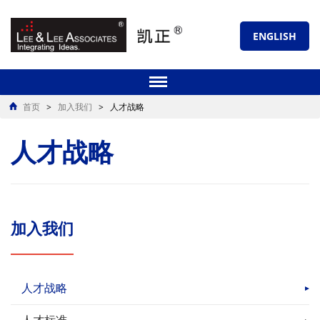
ENGLISH
首页
>
加入我们
>
人才战略
人才战略
加入我们
人才战略