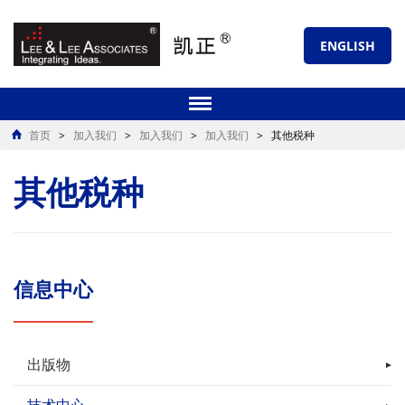
ENGLISH
首页
>
加入我们
>
加入我们
>
加入我们
>
其他税种
其他税种
信息中心
出版物