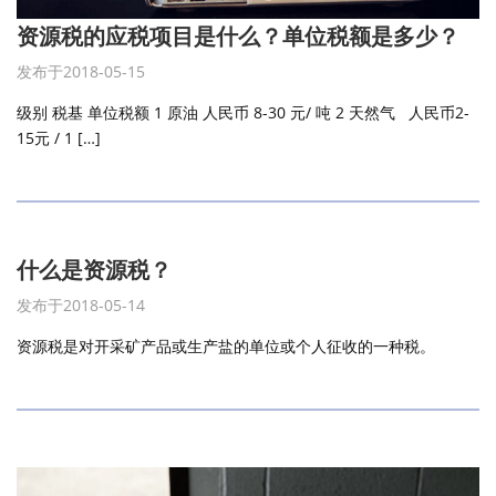
资源税的应税项目是什么？单位税额是多少？
发布于2018-05-15
级别 税基 单位税额 1 原油 人民币 8-30 元/ 吨 2 天然气 人民币2-
15元 / 1 […]
什么是资源税？
发布于2018-05-14
资源税是对开采矿产品或生产盐的单位或个人征收的一种税。