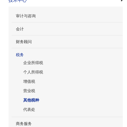
技术中心
审计与咨询
会计
财务顾问
税务
企业所得税
个人所得税
增值税
营业税
其他税种
代表处
商务服务