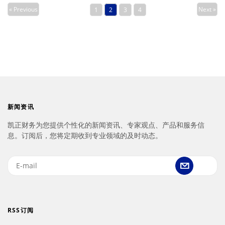
« Previous
Next »
1
2
3
4
新闻资讯
凯正财务为您提供个性化的新闻资讯、专家观点、产品和服务信
息。订阅后，您将定期收到专业领域的及时动态。
RSS订阅