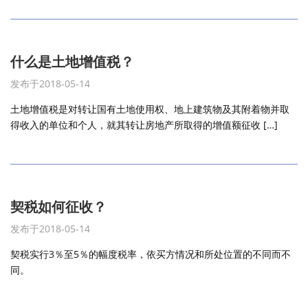
什么是土地增值税？
发布于2018-05-14
土地增值税是对转让国有土地使用权、地上建筑物及其附着物并取
得收入的单位和个人，就其转让房地产所取得的增值额征收 […]
契税如何征收？
发布于2018-05-14
契税实行3％至5％的幅度税率，依买方情况和所处位置的不同而不
同。