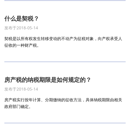
什么是契税？
发布于2018-05-14
契税是以所有权发生转移变动的不动产为征税对象，向产权承受人
征收的一种财产税。
房产税的纳税期限是如何规定的？
发布于2018-05-14
房产税实行按年计算、分期缴纳的征收方法，具体纳税期限由相关
政府部门确定。