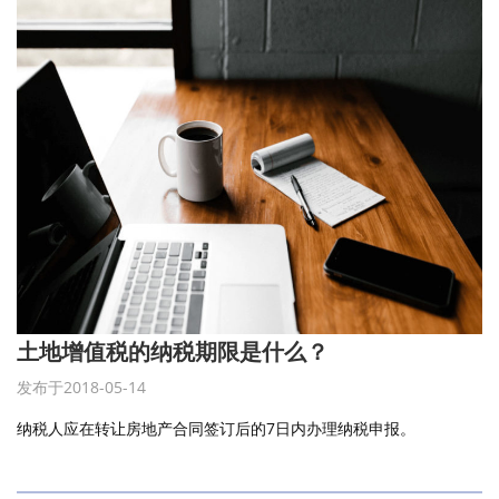
土地增值税的纳税期限是什么？
发布于2018-05-14
纳税人应在转让房地产合同签订后的7日内办理纳税申报。