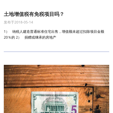
土地增值税有免税项目吗？
发布于2018-05-14
1） 纳税人建造普通标准住宅出售，增值额未超过扣除项目金额
20％的 2） 捐赠或继承的房地产