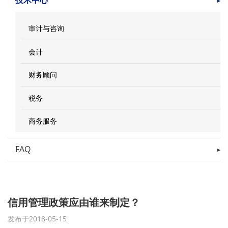
技术中心
审计与咨询
会计
财务顾问
税务
商务服务
FAQ
信用管理政策应由谁来制定？
发布于2018-05-15