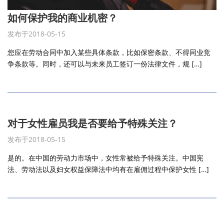
如何保护我的商业机密？
发布于2018-05-15
您应在劳动合同中加入某些具体条款，比如保密条款、不得同业竞
争条款等。同时，还可以与未来员工签订一份法律文件，规 […]
对于女性雇员我是否要给予特殊关注？
发布于2018-05-15
是的。在中国的劳动力市场中，女性常被给予特殊关注。中国宪
法、劳动法以及妇女权益保障法中均有在雇佣过程中保护女性 […]