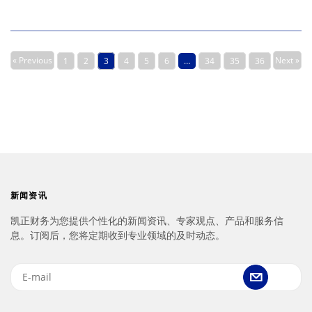
« Previous
Next »
1
2
3
4
5
6
…
34
35
36
新闻资讯
凯正财务为您提供个性化的新闻资讯、专家观点、产品和服务信
息。订阅后，您将定期收到专业领域的及时动态。