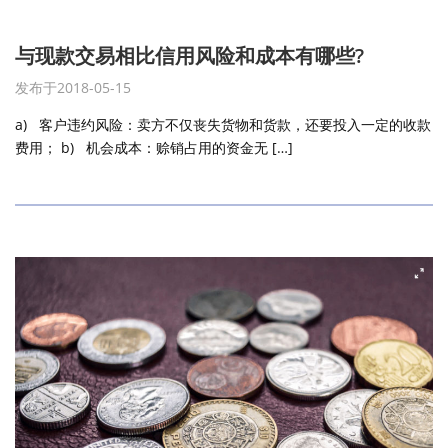
与现款交易相比信用风险和成本有哪些?
发布于2018-05-15
a) 客户违约风险：卖方不仅丧失货物和货款，还要投入一定的收款
费用； b) 机会成本：赊销占用的资金无 […]