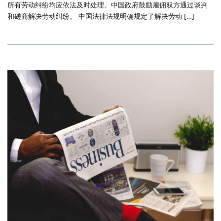
所有劳动纠纷均应依法及时处理。中国政府鼓励雇佣双方通过谈判
和磋商解决劳动纠纷。 中国法律法规明确规定了解决劳动 […]