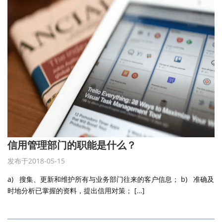
信用管理部门的职能是什么？
发布于2018-05-15
a) 搜集、更新和维护所有与业务部门往来的客户信息； b) 准确及
时地分析已掌握的资料，提出信用对策； […]