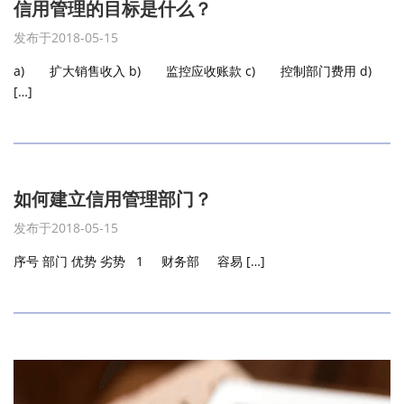
信用管理的目标是什么？
发布于2018-05-15
a) 扩大销售收入 b) 监控应收账款 c) 控制部门费用 d)
[…]
如何建立信用管理部门？
发布于2018-05-15
序号 部门 优势 劣势 1 财务部 容易 […]