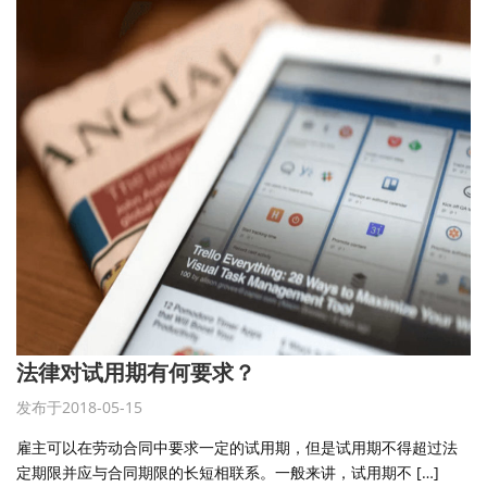
法律对试用期有何要求？
发布于2018-05-15
雇主可以在劳动合同中要求一定的试用期，但是试用期不得超过法
定期限并应与合同期限的长短相联系。一般来讲，试用期不 […]