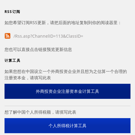
RSS订阅
如您希望订阅RSS更新，请把后面的地址复制到你的阅读器里：
/Rss.asp?ChannelID=113&ClassID=
您也可以直接点击链接预览更新信息
计算工具
如果您想在中国设立一个外商投资企业并且想为之估算一个合理的
注册资本金，请填写此表
外商投资企业注册资本金计算工具
想了解中国个人所得税额，请填写此表
个人所得税计算工具