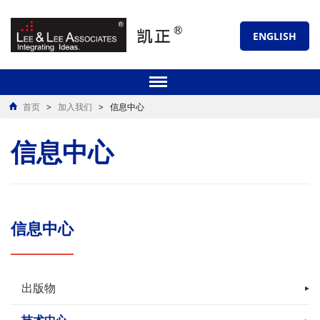
ENGLISH
首页
>
加入我们
>
信息中心
信息中心
信息中心
出版物