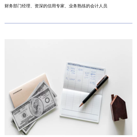
财务部门经理、资深的信用专家、业务熟练的会计人员