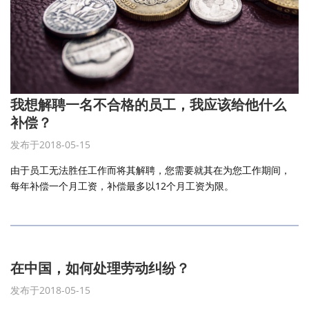
我想解聘一名不合格的员工，我应该给他什么
补偿？
发布于2018-05-15
由于员工无法胜任工作而将其解聘，您需要就其在为您工作期间，
每年补偿一个月工资，补偿最多以12个月工资为限。
在中国，如何处理劳动纠纷？
发布于2018-05-15