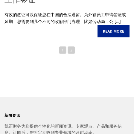
有效的签证可以保证您在中国的合法逗留。为外籍员工申请签证或
延期，您需要到几个不同的政府部门办理，比如劳动局，公 […]
READ MORE
1
2
新闻资讯
凯正财务为您提供个性化的新闻资讯、专家观点、产品和服务信
息。订阅后，您将定期收到专业领域的及时动态。