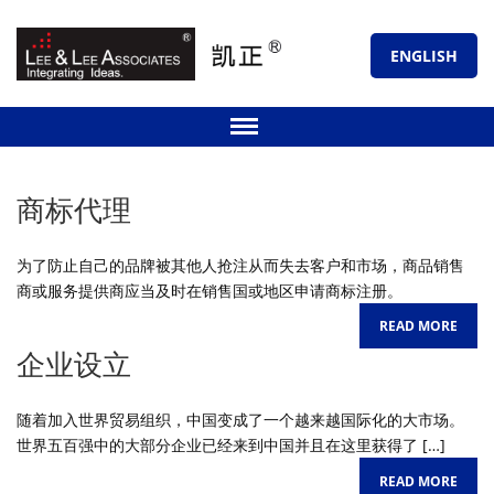
ENGLISH
商标代理
为了防止自己的品牌被其他人抢注从而失去客户和市场，商品销售
商或服务提供商应当及时在销售国或地区申请商标注册。
READ MORE
企业设立
随着加入世界贸易组织，中国变成了一个越来越国际化的大市场。
世界五百强中的大部分企业已经来到中国并且在这里获得了 […]
READ MORE