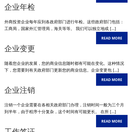
企业年检
外商投资企业每年应到各政府部门进行年检。这些政府部门包括：
工商局，国家外汇管理局，海关等等。 我们可以独立地或 […]
READ MORE
企业变更
随着您企业的发展，您的商业信息随时都有可能在变化。这种情况
下，您需要到有关政府部门更新您的商业信息。企业变更包 […]
READ MORE
企业注销
注销一个企业需要在各相关政府部门办理，注销时间一般为三个月
到半年，由于程序十分复杂，这个时间有可能更长。 在所 […]
READ MORE
工作签证