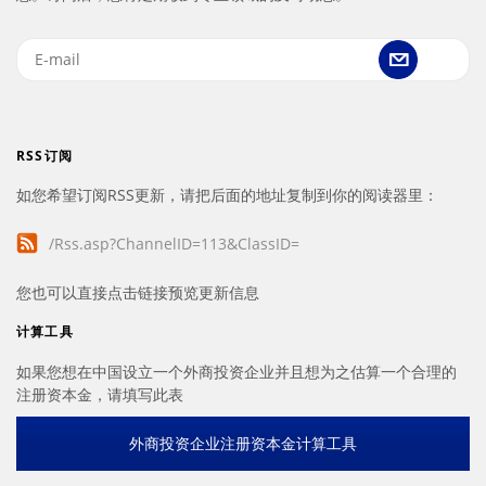
RSS订阅
如您希望订阅RSS更新，请把后面的地址复制到你的阅读器里：
/Rss.asp?ChannelID=113&ClassID=
您也可以直接点击链接预览更新信息
计算工具
如果您想在中国设立一个外商投资企业并且想为之估算一个合理的
注册资本金，请填写此表
外商投资企业注册资本金计算工具