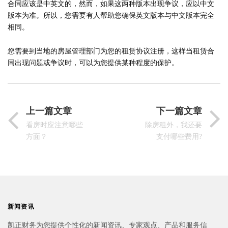
合同应该是中英文的，然而，如果这两种版本出现争议，应以中文
版本为准。所以，您需要有人帮助您确保英文版本与中文版本完全
相同。
您需要到当地的房屋管理部门为您的租赁协议注册，这样当租赁合
同出现问题或争议时，可以为您提供某种程度的保护。
上一篇文章
下一篇文章
看房时应注意哪些
除房租外，我还要
方面？
支付哪些费用?
新闻资讯
凯正财务为您提供个性化的新闻资讯、专家观点、产品和服务信