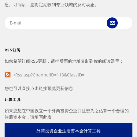
息。订阅后，您将定期收到专业领域的及时动态。
RSS订阅
如您希望订阅RSS更新，请把后面的地址复制到你的阅读器里：
/Rss.asp?ChannelID=113&ClassID=
您也可以直接点击链接预览更新信息
计算工具
如果您想在中国设立一个外商投资企业并且想为之估算一个合理的
注册资本金，请填写此表
外商投资企业注册资本金计算工具