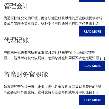
管理会计
为适应快速变化的环境，财务职能已经从以往的历史数据提供者转
换成了管理决策支持者。这种支持可以通过执行以下任务来 […]
READ MORE
代理记账
中国税务机关要求所有企业按月进行纳税申报（代表处按季申
报），违反者将被处以罚款。您的总部也许同样要求您定期汇报 […]
READ MORE
首席财务官职能
如果您经营的是一家小企业，您也许会发现在高级财务管理的层面
有必要获得外部支持。这种支持可以是每周或每月审阅账目 […]
READ MORE