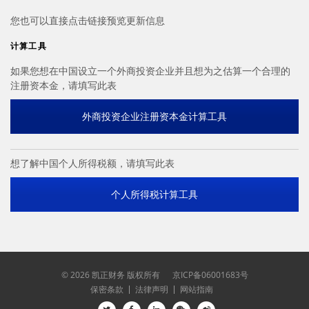
您也可以直接点击链接预览更新信息
计算工具
如果您想在中国设立一个外商投资企业并且想为之估算一个合理的
注册资本金，请填写此表
外商投资企业注册资本金计算工具
想了解中国个人所得税额，请填写此表
个人所得税计算工具
©
2026 凯正财务 版权所有
京ICP备06001683号
保密条款
法律声明
网站指南