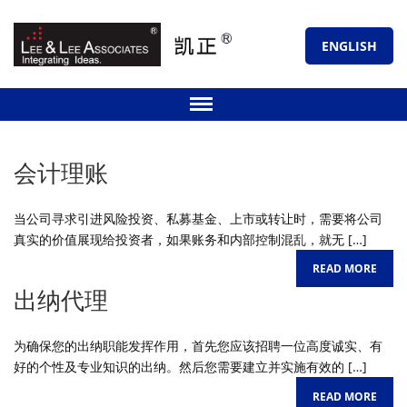
ENGLISH
会计理账
当公司寻求引进风险投资、私募基金、上市或转让时，需要将公司
真实的价值展现给投资者，如果账务和内部控制混乱，就无 […]
READ MORE
出纳代理
为确保您的出纳职能发挥作用，首先您应该招聘一位高度诚实、有
好的个性及专业知识的出纳。然后您需要建立并实施有效的 […]
READ MORE