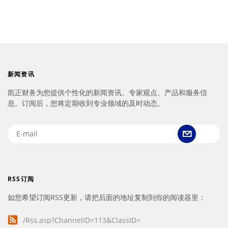
新闻资讯
凯正财务为您提供个性化的新闻资讯、专家观点、产品和服务信
息。订阅后，您将定期收到专业领域的及时动态。
RSS订阅
如您希望订阅RSS更新，请把后面的地址复制到你的阅读器里：
/Rss.asp?ChannelID=113&ClassID=