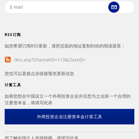
RSS订阅
如您希望订阅RSS更新，请把后面的地址复制到你的阅读器里：
/Rss.asp?ChannelID=113&ClassID=
您也可以直接点击链接预览更新信息
计算工具
如果您想在中国设立一个外商投资企业并且想为之估算一个合理的
注册资本金，请填写此表
外商投资企业注册资本金计算工具
想了解中国个人所得税额，请填写此表