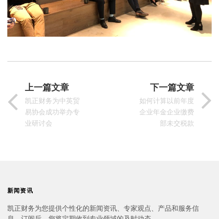
上一篇文章
下一篇文章
凯正财务为中英贸
如何计算以前年度
易协会成功举办专
企业年金企业缴费
业研讨会
部未交税款
新闻资讯
凯正财务为您提供个性化的新闻资讯、专家观点、产品和服务信
息。订阅后，您将定期收到专业领域的及时动态。