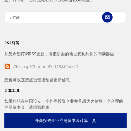
RSS订阅
如您希望订阅RSS更新，请把后面的地址复制到你的阅读器里：
/Rss.asp?ChannelID=113&ClassID=
您也可以直接点击链接预览更新信息
计算工具
如果您想在中国设立一个外商投资企业并且想为之估算一个合理的
注册资本金，请填写此表
外商投资企业注册资本金计算工具