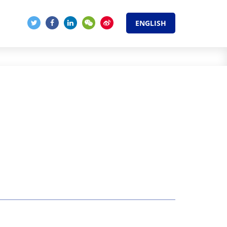
ENGLISH