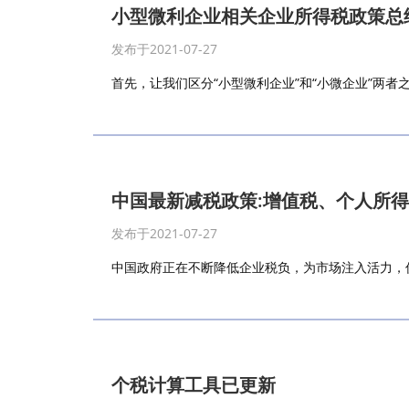
小型微利企业相关企业所得税政策总
发布于2021-07-27
首先，让我们区分“小型微利企业”和“小微企业”两者之
中国最新减税政策:增值税、个人所得
发布于2021-07-27
中国政府正在不断降低企业税负，为市场注入活力，促
个税计算工具已更新