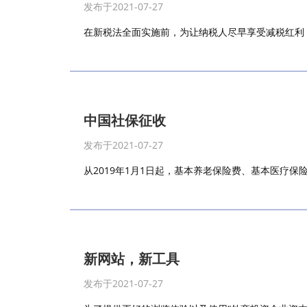
发布于2021-07-27
在新税法全面实施前，为让纳税人尽早享受减税红利，201
中国社保征收
发布于2021-07-27
从2019年1月1日起，基本养老保险费、基本医疗保
新网站，新工具
发布于2021-07-27