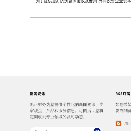
为了提供更好的浏览体验以及使用“外商投资企业资本金
新闻资讯
RSS订阅
凯正财务为您提供个性化的新闻资讯、专
如您希望
家观点、产品和服务信息。订阅后，您将
复制到
定期收到专业领域的及时动态。
/Rs