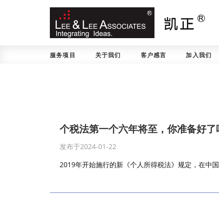
服务项目
关于我们
客户感言
加入我们
个税法第一个六年将至，你准备好了
发布于2024-01-22
2019年开始施行的新《个人所得税法》规定，在中