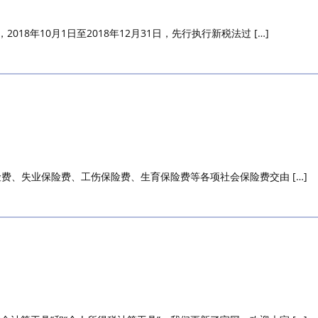
8年10月1日至2018年12月31日，先行执行新税法过 […]
险费、失业保险费、工伤保险费、生育保险费等各项社会保险费交由 […]