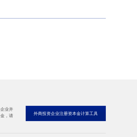
资企业并
外商投资企业注册资本金计算工具
本金，请