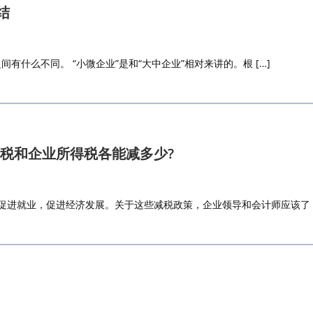
结
间有什么不同。 “小微企业”是和“大中企业”相对来讲的。根 […]
税和企业所得税各能减多少?
进就业，促进经济发展。关于这些减税政策，企业领导和会计师应该了 [