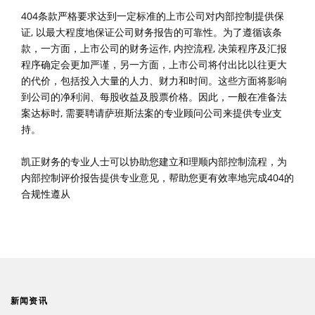
404条款严格要求达到一定标准的上市公司对内部控制提供保
证, 以最大程度地保证公司财务报告的可靠性。为了遵循该条
款，一方面，上市公司的财务运作, 内控流程, 决策程序及汇报
程序确定会更加严谨，另一方面，上市公司将付出比以往更大
的代价，包括投入大量的人力、财力和时间。这些方面将影响
到公司的净利润、每股收益及股票价格。因此，一般在准备法
案达标时, 需要聘请萨班斯法案的专业顾问公司来提供专业支
持。
凯正财务的专业人士可以协助您建立和理顺内部控制流程，为
内部控制评价报告提供专业意见，帮助您更有效率地完成404的
合规性遵从
新闻资讯