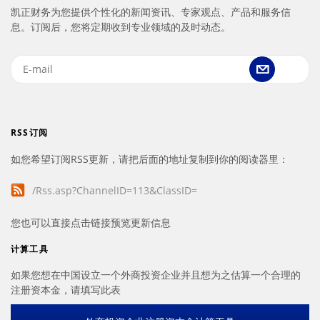
凯正财务为您提供个性化的新闻资讯、专家观点、产品和服务信
息。订阅后，您将定期收到专业领域的及时动态。
RSS订阅
如您希望订阅RSS更新，请把后面的地址复制到你的阅读器里：
/Rss.asp?ChannelID=113&ClassID=
您也可以直接点击链接预览更新信息
计算工具
如果您想在中国设立一个外商投资企业并且想为之估算一个合理的
注册资本金，请填写此表