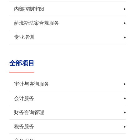
内部控制审阅
萨班斯法案合规服务
专业培训
全部项目
审计与咨询服务
会计服务
财务咨询管理
税务服务