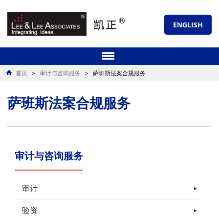
ENGLISH
首页
>
审计与咨询服务
>
萨班斯法案合规服务
萨班斯法案合规服务
审计与咨询服务
审计
验资