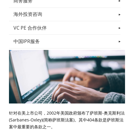
商务服务
海外投资咨询
VC PE 合作伙伴
中国IPR服务
针对在美上市公司，2002年美国政府颁布了萨班斯-奥克斯利法
(Sarbanes-Oxley)(简称萨班斯法案)。其中404条款是萨班斯法
案中最重要的条款之一。