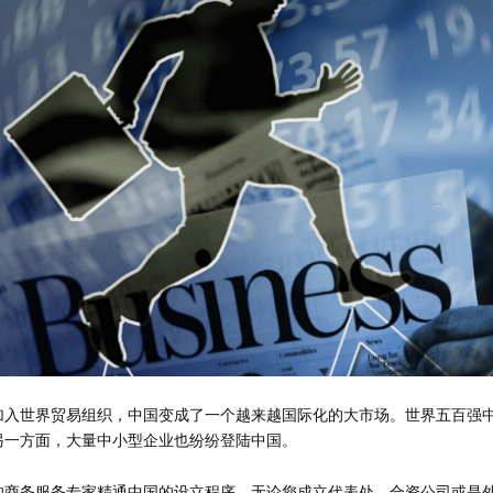
加入世界贸易组织，中国变成了一个越来越国际化的大市场。世界五百强
另一方面，大量中小型企业也纷纷登陆中国。
的商务服务专家精通中国的设立程序，无论您成立代表处、合资公司或是