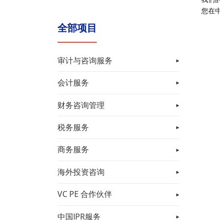
您在
全部项目
审计与咨询服务
会计服务
财务咨询管理
税务服务
商务服务
海外投资咨询
VC PE 合作伙伴
中国IPR服务