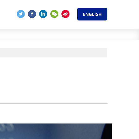
ENGLISH