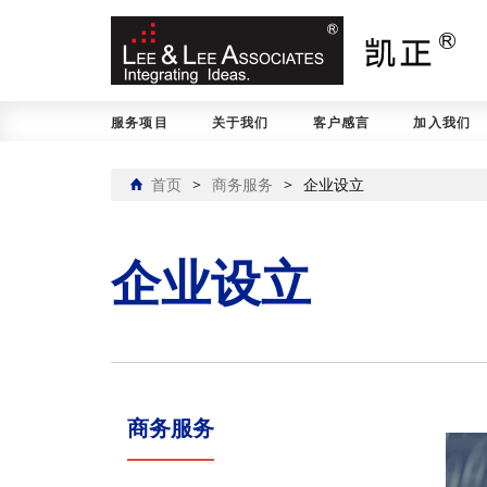
服务项目
关于我们
客户感言
加入我们
首页
>
商务服务
>
企业设立
企业设立
商务服务