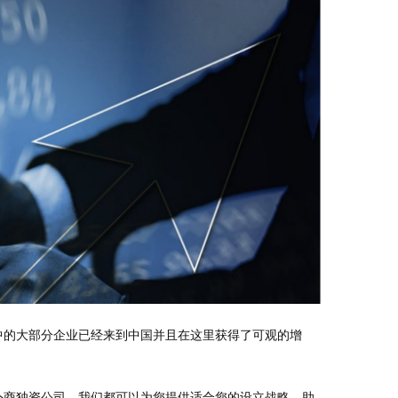
中的大部分企业已经来到中国并且在这里获得了可观的增
外商独资公司，我们都可以为您提供适合您的设立战略。助