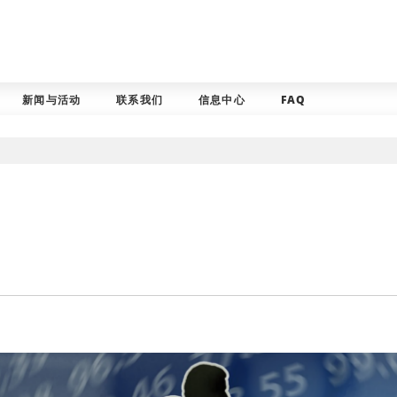
新闻与活动
联系我们
信息中心
FAQ