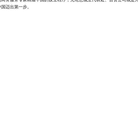
中国迈出第一步。