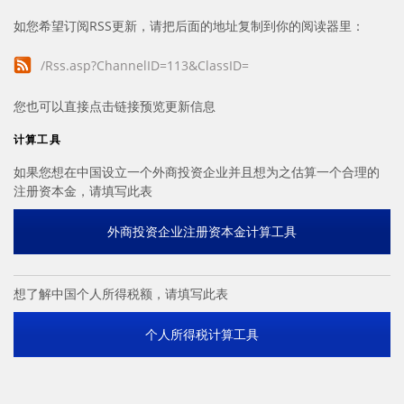
如您希望订阅RSS更新，请把后面的地址复制到你的阅读器里：
/Rss.asp?ChannelID=113&ClassID=
您也可以直接点击链接预览更新信息
计算工具
如果您想在中国设立一个外商投资企业并且想为之估算一个合理的
注册资本金，请填写此表
外商投资企业注册资本金计算工具
想了解中国个人所得税额，请填写此表
个人所得税计算工具