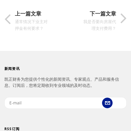
上一篇文章
下一篇文章
通常情况下业主对
我是否要向房屋代
押金有何要求？
理支付费用？
新闻资讯
凯正财务为您提供个性化的新闻资讯、专家观点、产品和服务信
息。订阅后，您将定期收到专业领域的及时动态。
RSS订阅