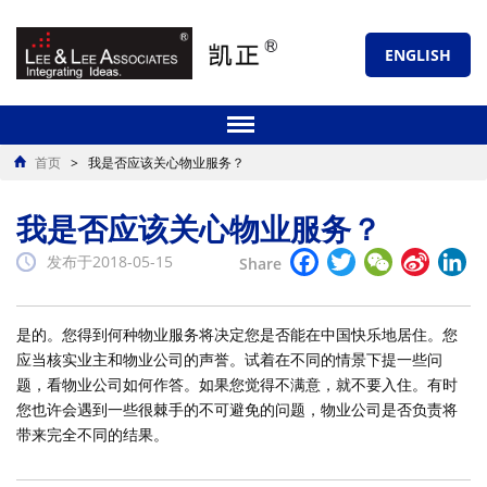
ENGLISH
首页
>
我是否应该关心物业服务？
我是否应该关心物业服务？
Facebook
Twitter
WeChat
Sina
Li
发布于2018-05-15
Share
Weibo
是的。您得到何种物业服务将决定您是否能在中国快乐地居住。您
应当核实业主和物业公司的声誉。试着在不同的情景下提一些问
题，看物业公司如何作答。如果您觉得不满意，就不要入住。有时
您也许会遇到一些很棘手的不可避免的问题，物业公司是否负责将
带来完全不同的结果。