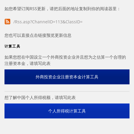
如您希望订阅RSS更新，请把后面的地址复制到你的阅读器里：
/Rss.asp?ChannelID=113&ClassID=
您也可以直接点击链接预览更新信息
计算工具
如果您想在中国设立一个外商投资企业并且想为之估算一个合理的
注册资本金，请填写此表
外商投资企业注册资本金计算工具
想了解中国个人所得税额，请填写此表
个人所得税计算工具