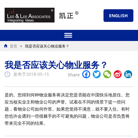
ENGLISH
首页
>
我是否应该关心物业服务？
我是否应该关心物业服务？
Facebook
Twitter
WeChat
Sina
Li
发布于2018-05-15
Share
Weibo
是的。您得到何种物业服务将决定您是否能在中国快乐地居住。您
应当核实业主和物业公司的声誉。试着在不同的情景下提一些问
题，看物业公司如何作答。如果您觉得不满意，就不要入住。有时
您也许会遇到一些很棘手的不可避免的问题，物业公司是否负责将
带来完全不同的结果。