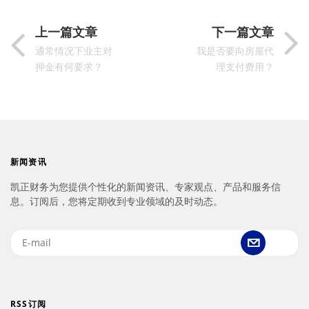
上一篇文章
下一篇文章
通常情况下业主对
我是否要向房屋代
押金有何要求？
理支付费用？
新闻资讯
凯正财务为您提供个性化的新闻资讯、专家观点、产品和服务信
息。订阅后，您将定期收到专业领域的及时动态。
RSS订阅