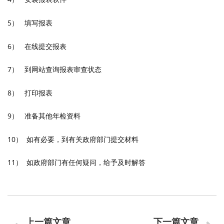
5） 填写报表
6） 在线提交报表
7） 到网站查询报表审查状态
8） 打印报表
9） 准备其他年检资料
10） 如有必要，到有关政府部门提交材料
11） 如政府部门有任何疑问，给予及时解答
上一篇文章
下一篇文章