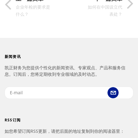
企业年检的要求是
如何在中国设立代
什么？
表处？
新闻资讯
凯正财务为您提供个性化的新闻资讯、专家观点、产品和服务信
息。订阅后，您将定期收到专业领域的及时动态。
RSS订阅
如您希望订阅RSS更新，请把后面的地址复制到你的阅读器里：