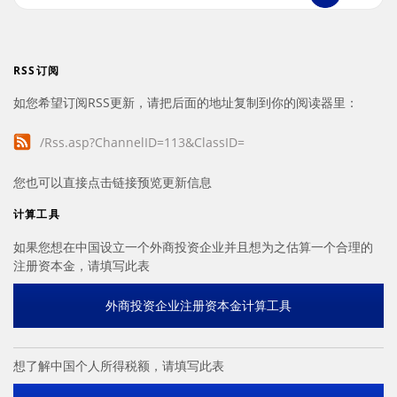
RSS订阅
如您希望订阅RSS更新，请把后面的地址复制到你的阅读器里：
/Rss.asp?ChannelID=113&ClassID=
您也可以直接点击链接预览更新信息
计算工具
如果您想在中国设立一个外商投资企业并且想为之估算一个合理的
注册资本金，请填写此表
外商投资企业注册资本金计算工具
想了解中国个人所得税额，请填写此表