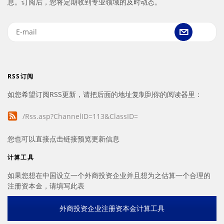
息。订阅后，您将定期收到专业领域的及时动态。
RSS订阅
如您希望订阅RSS更新，请把后面的地址复制到你的阅读器里：
/Rss.asp?ChannelID=113&ClassID=
您也可以直接点击链接预览更新信息
计算工具
如果您想在中国设立一个外商投资企业并且想为之估算一个合理的
注册资本金，请填写此表
外商投资企业注册资本金计算工具