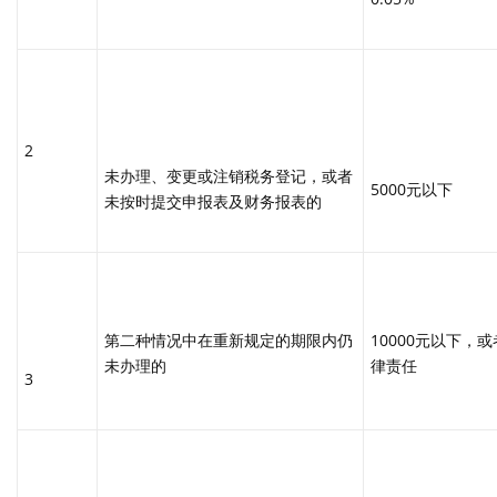
2
未办理、变更或注销税务登记，或者
5000元以下
未按时提交申报表及财务报表的
第二种情况中在重新规定的期限内仍
10000元以下，
未办理的
律责任
3